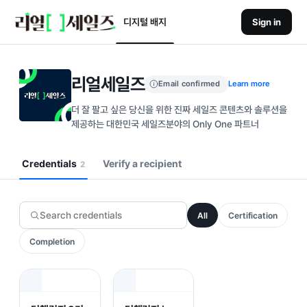
디지털 배지
Sign in
리얼세일즈
Email confirmed
Learn more
더 잘 팔고 싶은 당신을 위한 진짜 세일즈 콘텐츠와 솔루션을
제공하는 대한민국 세일즈분야의 Only One 파트너
Credentials
Verify a recipient
2
All
Certification
Completion